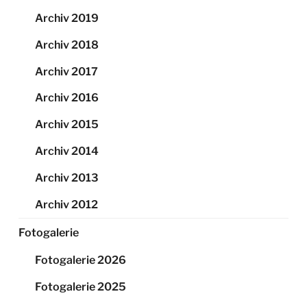
Archiv 2019
Archiv 2018
Archiv 2017
Archiv 2016
Archiv 2015
Archiv 2014
Archiv 2013
Archiv 2012
Fotogalerie
Fotogalerie 2026
Fotogalerie 2025