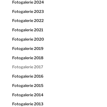
Fotogalerie 2024
Fotogalerie 2023
Fotogalerie 2022
Fotogalerie 2021
Fotogalerie 2020
Fotogalerie 2019
Fotogalerie 2018
Fotogalerie 2017
Fotogalerie 2016
Fotogalerie 2015
Fotogalerie 2014
Fotogalerie 2013