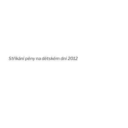
Stříkání pěny na dětském dni 2012