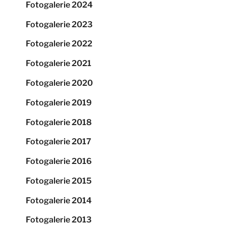
Fotogalerie 2024
Fotogalerie 2023
Fotogalerie 2022
Fotogalerie 2021
Fotogalerie 2020
Fotogalerie 2019
Fotogalerie 2018
Fotogalerie 2017
Fotogalerie 2016
Fotogalerie 2015
Fotogalerie 2014
Fotogalerie 2013