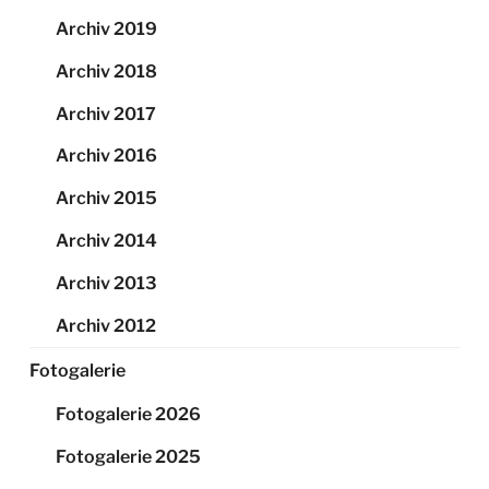
Archiv 2019
Archiv 2018
Archiv 2017
Archiv 2016
Archiv 2015
Archiv 2014
Archiv 2013
Archiv 2012
Fotogalerie
Fotogalerie 2026
Fotogalerie 2025