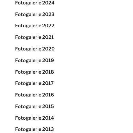
Fotogalerie 2024
Fotogalerie 2023
Fotogalerie 2022
Fotogalerie 2021
Fotogalerie 2020
Fotogalerie 2019
Fotogalerie 2018
Fotogalerie 2017
Fotogalerie 2016
Fotogalerie 2015
Fotogalerie 2014
Fotogalerie 2013