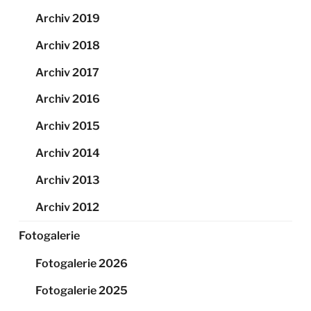
Archiv 2019
Archiv 2018
Archiv 2017
Archiv 2016
Archiv 2015
Archiv 2014
Archiv 2013
Archiv 2012
Fotogalerie
Fotogalerie 2026
Fotogalerie 2025