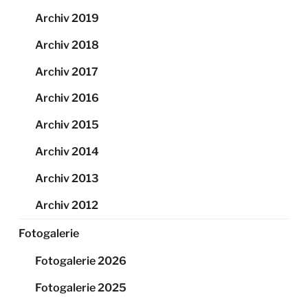
Archiv 2019
Archiv 2018
Archiv 2017
Archiv 2016
Archiv 2015
Archiv 2014
Archiv 2013
Archiv 2012
Fotogalerie
Fotogalerie 2026
Fotogalerie 2025