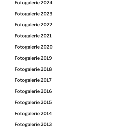
Fotogalerie 2024
Fotogalerie 2023
Fotogalerie 2022
Fotogalerie 2021
Fotogalerie 2020
Fotogalerie 2019
Fotogalerie 2018
Fotogalerie 2017
Fotogalerie 2016
Fotogalerie 2015
Fotogalerie 2014
Fotogalerie 2013